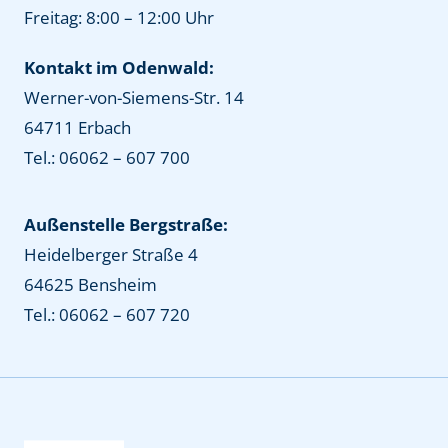
Freitag: 8:00 – 12:00 Uhr
Kontakt im Odenwald:
Werner-von-Siemens-Str. 14
64711 Erbach
Tel.: 06062 – 607 700
Außenstelle Bergstraße:
Heidelberger Straße 4
64625 Bensheim
Tel.: 06062 – 607 720