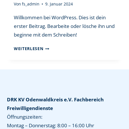
Von
fs_admin
9. Januar 2024
Willkommen bei WordPress. Dies ist dein
erster Beitrag. Bearbeite oder lösche ihn und
beginne mit dem Schreiben!
HALLO
WEITERLESEN
WELT!
DRK KV Odenwaldkreis e.V. Fachbereich
Freiwilligendienste
Öffnungszeiten:
Montag – Donnerstag: 8:00 – 16:00 Uhr