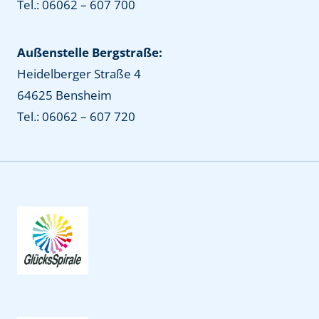
Tel.: 06062 – 607 700
Außenstelle Bergstraße:
Heidelberger Straße 4
64625 Bensheim
Tel.: 06062 – 607 720