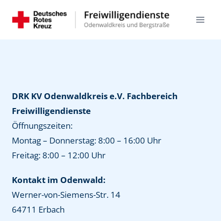
Zum
Inhalt
springen
DRK KV Odenwaldkreis e.V. Fachbereich
Freiwilligendienste
Öffnungszeiten:
Montag – Donnerstag: 8:00 – 16:00 Uhr
Freitag: 8:00 – 12:00 Uhr
Kontakt im Odenwald:
Werner-von-Siemens-Str. 14
64711 Erbach